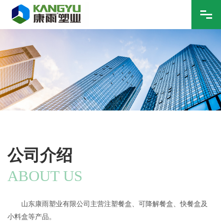
公司介绍
ABOUT US
山东康雨塑业有限公司主营注塑餐盒、可降解餐盒、快餐盒及
小料盒等产品。