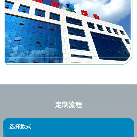
定制流程
选择款式