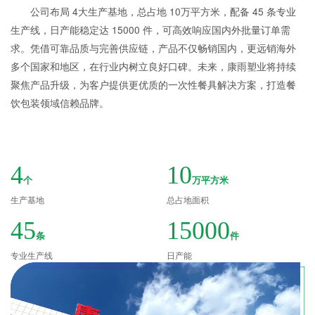
公司布局 4大生产基地，总占地 10万平方米，配备 45 条专业
生产线，日产能稳定达 15000 件，可高效响应国内外批量订单需
求。凭借可靠品质与完善供应链，产品不仅畅销国内，更远销海外
多个国家和地区，在行业内树立良好口碑。未来，康雨塑业将持续
聚焦产品升级，为客户提供更优质的一次性餐具解决方案，打造餐
饮包装领域信赖品牌。
4
10
个
万平方米
生产基地
总占地面积
45
15000
条
件
专业生产线
日产能