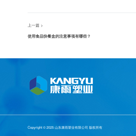
上一篇 >
使用食品快餐盒的注意事项有哪些？
Copyright © 2025 山东康雨塑业有限公司 版权所有