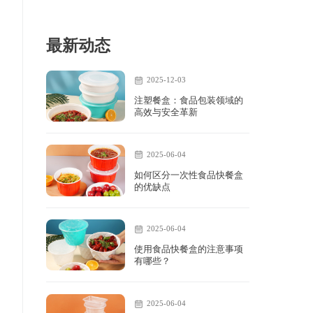
最新动态
2025-12-03
注塑餐盒：食品包装领域的
高效与安全革新
2025-06-04
如何区分一次性食品快餐盒
的优缺点
2025-06-04
使用食品快餐盒的注意事项
有哪些？
2025-06-04