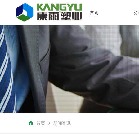
首页
公
首页
新闻资讯