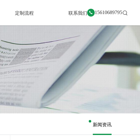
定制流程
联系我们
15610689795
新闻资讯