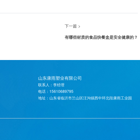
下一篇 >
有哪些材质的食品快餐盒是安全健康的？
山东康雨塑业有限公司
联系人：李经理
电话：15610689795
地址：山东省临沂市兰山区汪沟镇西中环北段康雨工业园